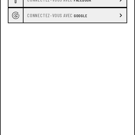
CONNECTEZ-VOUS AVEC
GOOGLE