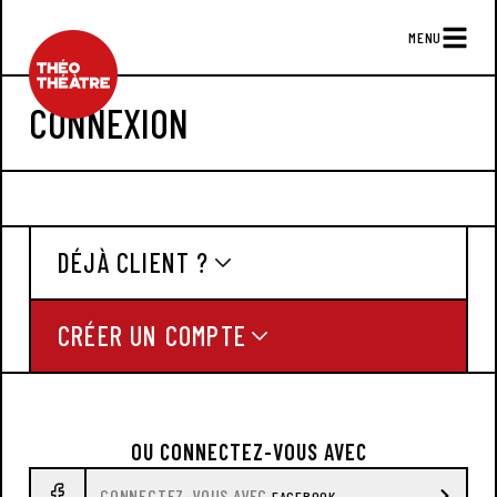
MENU
CONNEXION
DÉJÀ CLIENT ?
CRÉER UN COMPTE
OU CONNECTEZ-VOUS AVEC
CONNECTEZ-VOUS AVEC
FACEBOOK