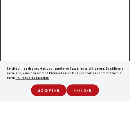
Ce site utilise des cookies pour améliorer l'expérience utilisateur. En utilisant
notre site, vous consentez à l'utilisation de tous les cookies conformément à
notre
Politique de Cookies
.
ACCEPTER
REFUSER